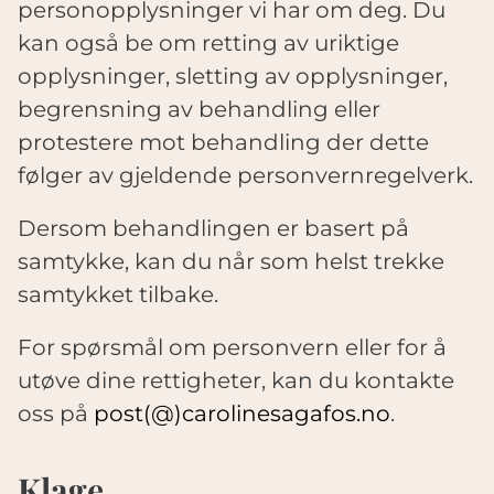
personopplysninger vi har om deg. Du
kan også be om retting av uriktige
opplysninger, sletting av opplysninger,
begrensning av behandling eller
protestere mot behandling der dette
følger av gjeldende personvernregelverk.
Dersom behandlingen er basert på
samtykke, kan du når som helst trekke
samtykket tilbake.
For spørsmål om personvern eller for å
utøve dine rettigheter, kan du kontakte
oss på
post(@)carolinesagafos.no
.
Klage