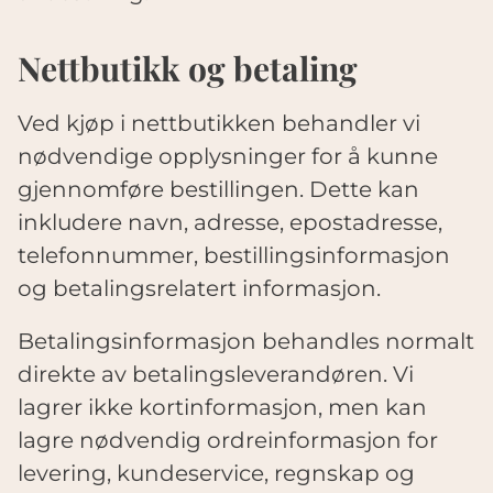
Nettbutikk og betaling
Ved kjøp i nettbutikken behandler vi
nødvendige opplysninger for å kunne
gjennomføre bestillingen. Dette kan
inkludere navn, adresse, epostadresse,
telefonnummer, bestillingsinformasjon
og betalingsrelatert informasjon.
Betalingsinformasjon behandles normalt
direkte av betalingsleverandøren. Vi
lagrer ikke kortinformasjon, men kan
lagre nødvendig ordreinformasjon for
levering, kundeservice, regnskap og