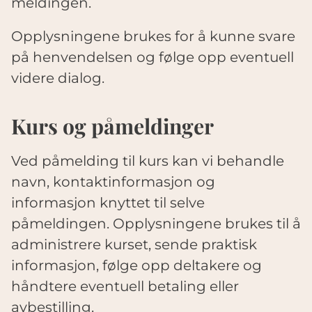
meldingen.
Opplysningene brukes for å kunne svare
på henvendelsen og følge opp eventuell
videre dialog.
Kurs og påmeldinger
Ved påmelding til kurs kan vi behandle
navn, kontaktinformasjon og
informasjon knyttet til selve
påmeldingen. Opplysningene brukes til å
administrere kurset, sende praktisk
informasjon, følge opp deltakere og
håndtere eventuell betaling eller
avbestilling.