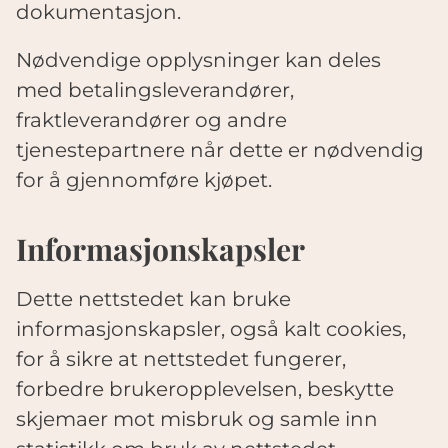
dokumentasjon.
Nødvendige opplysninger kan deles
med betalingsleverandører,
fraktleverandører og andre
tjenestepartnere når dette er nødvendig
for å gjennomføre kjøpet.
Informasjonskapsler
Dette nettstedet kan bruke
informasjonskapsler, også kalt cookies,
for å sikre at nettstedet fungerer,
forbedre brukeropplevelsen, beskytte
skjemaer mot misbruk og samle inn