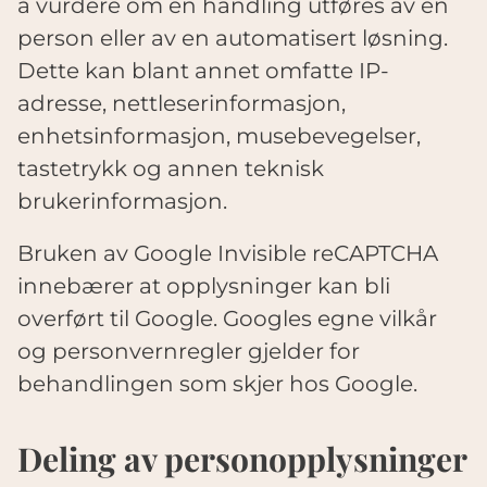
å vurdere om en handling utføres av en
person eller av en automatisert løsning.
Dette kan blant annet omfatte IP-
adresse, nettleserinformasjon,
enhetsinformasjon, musebevegelser,
tastetrykk og annen teknisk
brukerinformasjon.
Bruken av Google Invisible reCAPTCHA
innebærer at opplysninger kan bli
overført til Google. Googles egne vilkår
og personvernregler gjelder for
behandlingen som skjer hos Google.
Deling av personopplysninger