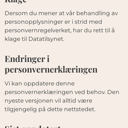
Dersom du mener at vår behandling av
personopplysninger er i strid med
personvernregelverket, har du rett til å
klage til Datatilsynet.
Endringer i
personvernerklæringen
Vi kan oppdatere denne
personvernerklæringen ved behov. Den
nyeste versjonen vil alltid være
tilgjengelig på dette nettstedet.