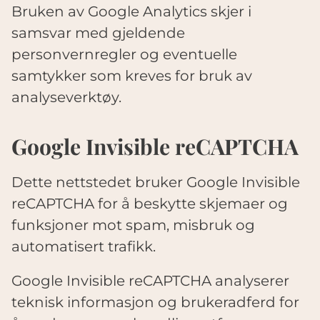
Bruken av Google Analytics skjer i
samsvar med gjeldende
personvernregler og eventuelle
samtykker som kreves for bruk av
analyseverktøy.
Google Invisible reCAPTCHA
Dette nettstedet bruker Google Invisible
reCAPTCHA for å beskytte skjemaer og
funksjoner mot spam, misbruk og
automatisert trafikk.
Google Invisible reCAPTCHA analyserer
teknisk informasjon og brukeradferd for