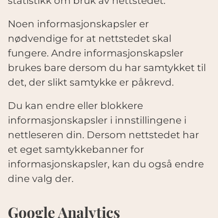
statistikk om bruk av nettstedet.
Noen informasjonskapsler er
nødvendige for at nettstedet skal
fungere. Andre informasjonskapsler
brukes bare dersom du har samtykket til
det, der slikt samtykke er påkrevd.
Du kan endre eller blokkere
informasjonskapsler i innstillingene i
nettleseren din. Dersom nettstedet har
et eget samtykkebanner for
informasjonskapsler, kan du også endre
dine valg der.
Google Analytics