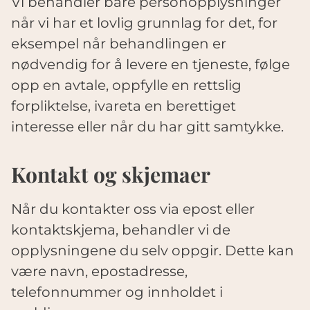
Vi behandler bare personopplysninger
når vi har et lovlig grunnlag for det, for
eksempel når behandlingen er
nødvendig for å levere en tjeneste, følge
opp en avtale, oppfylle en rettslig
forpliktelse, ivareta en berettiget
interesse eller når du har gitt samtykke.
Kontakt og skjemaer
Når du kontakter oss via epost eller
kontaktskjema, behandler vi de
opplysningene du selv oppgir. Dette kan
være navn, epostadresse,
telefonnummer og innholdet i