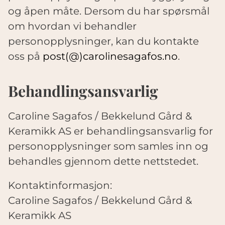
og åpen måte. Dersom du har spørsmål
om hvordan vi behandler
personopplysninger, kan du kontakte
oss på
post(@)carolinesagafos.no
.
Behandlingsansvarlig
Caroline Sagafos / Bekkelund Gård &
Keramikk AS er behandlingsansvarlig for
personopplysninger som samles inn og
behandles gjennom dette nettstedet.
Kontaktinformasjon:
Caroline Sagafos / Bekkelund Gård &
Keramikk AS