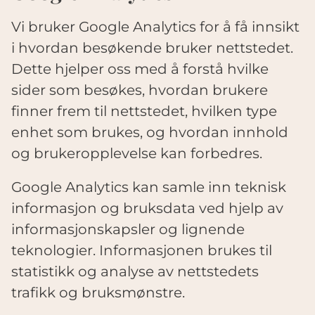
Vi bruker Google Analytics for å få innsikt
i hvordan besøkende bruker nettstedet.
Dette hjelper oss med å forstå hvilke
sider som besøkes, hvordan brukere
finner frem til nettstedet, hvilken type
enhet som brukes, og hvordan innhold
og brukeropplevelse kan forbedres.
Google Analytics kan samle inn teknisk
informasjon og bruksdata ved hjelp av
informasjonskapsler og lignende
teknologier. Informasjonen brukes til
statistikk og analyse av nettstedets
trafikk og bruksmønstre.