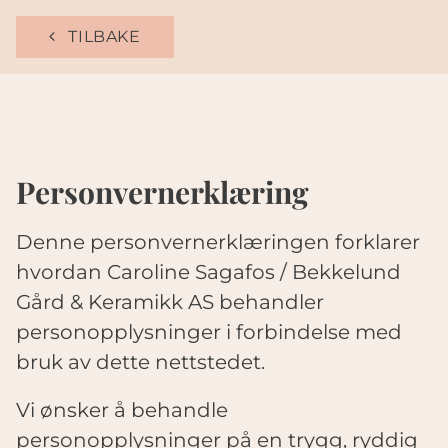
TILBAKE
Personvernerklæring
Denne personvernerklæringen forklarer
hvordan Caroline Sagafos / Bekkelund
Gård & Keramikk AS behandler
personopplysninger i forbindelse med
bruk av dette nettstedet.
Vi ønsker å behandle
personopplysninger på en trygg, ryddig