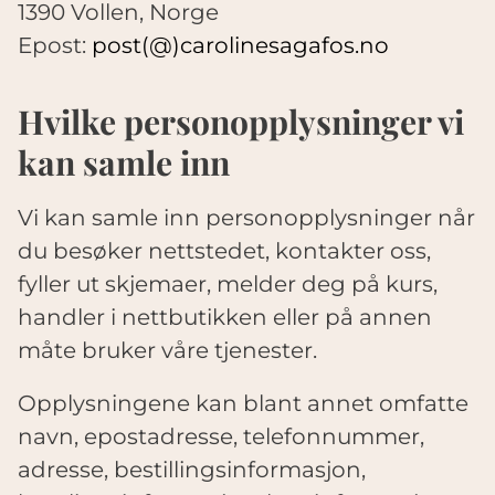
1390 Vollen, Norge
Epost:
post(@)carolinesagafos.no
Hvilke personopplysninger vi
kan samle inn
Vi kan samle inn personopplysninger når
du besøker nettstedet, kontakter oss,
fyller ut skjemaer, melder deg på kurs,
handler i nettbutikken eller på annen
måte bruker våre tjenester.
Opplysningene kan blant annet omfatte
navn, epostadresse, telefonnummer,
adresse, bestillingsinformasjon,