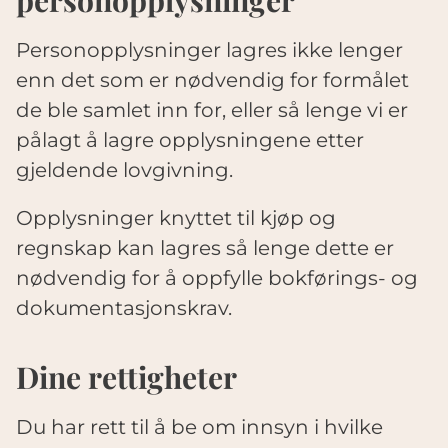
personopplysninger
Personopplysninger lagres ikke lenger
enn det som er nødvendig for formålet
de ble samlet inn for, eller så lenge vi er
pålagt å lagre opplysningene etter
gjeldende lovgivning.
Opplysninger knyttet til kjøp og
regnskap kan lagres så lenge dette er
nødvendig for å oppfylle bokførings- og
dokumentasjonskrav.
Dine rettigheter
Du har rett til å be om innsyn i hvilke