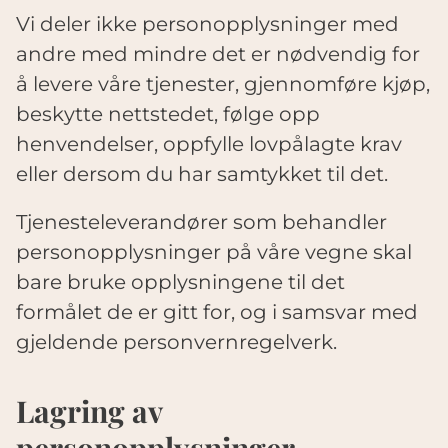
Vi deler ikke personopplysninger med
andre med mindre det er nødvendig for
å levere våre tjenester, gjennomføre kjøp,
beskytte nettstedet, følge opp
henvendelser, oppfylle lovpålagte krav
eller dersom du har samtykket til det.
Tjenesteleverandører som behandler
personopplysninger på våre vegne skal
bare bruke opplysningene til det
formålet de er gitt for, og i samsvar med
gjeldende personvernregelverk.
Lagring av