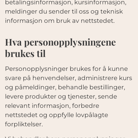
betalingsinformasjon, kursinformasjon,
meldinger du sender til oss og teknisk
informasjon om bruk av nettstedet.
Hva personopplysningene
brukes til
Personopplysninger brukes for å kunne
svare på henvendelser, administrere kurs
og påmeldinger, behandle bestillinger,
levere produkter og tjenester, sende
relevant informasjon, forbedre
nettstedet og oppfylle lovpålagte
forpliktelser.