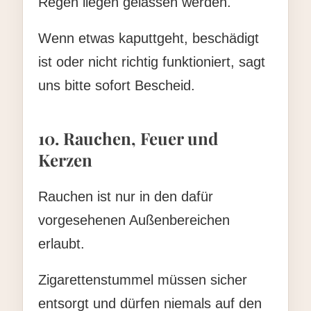
Regen liegen gelassen werden.
Wenn etwas kaputtgeht, beschädigt
ist oder nicht richtig funktioniert, sagt
uns bitte sofort Bescheid.
10. Rauchen, Feuer und
Kerzen
Rauchen ist nur in den dafür
vorgesehenen Außenbereichen
erlaubt.
Zigarettenstummel müssen sicher
entsorgt und dürfen niemals auf den