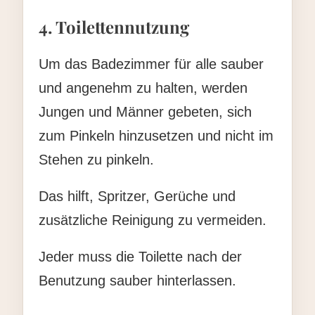
4. Toilettennutzung
Um das Badezimmer für alle sauber
und angenehm zu halten, werden
Jungen und Männer gebeten, sich
zum Pinkeln hinzusetzen und nicht im
Stehen zu pinkeln.
Das hilft, Spritzer, Gerüche und
zusätzliche Reinigung zu vermeiden.
Jeder muss die Toilette nach der
Benutzung sauber hinterlassen.