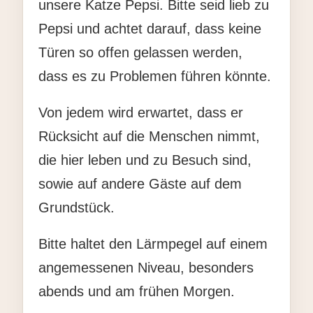
unsere Katze Pepsi. Bitte seid lieb zu
Pepsi und achtet darauf, dass keine
Türen so offen gelassen werden,
dass es zu Problemen führen könnte.
Von jedem wird erwartet, dass er
Rücksicht auf die Menschen nimmt,
die hier leben und zu Besuch sind,
sowie auf andere Gäste auf dem
Grundstück.
Bitte haltet den Lärmpegel auf einem
angemessenen Niveau, besonders
abends und am frühen Morgen.