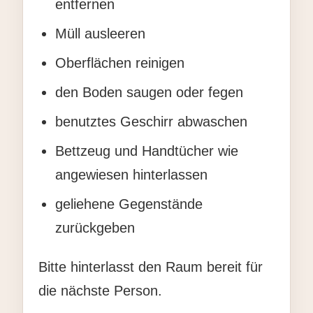
entfernen
Müll ausleeren
Oberflächen reinigen
den Boden saugen oder fegen
benutztes Geschirr abwaschen
Bettzeug und Handtücher wie
angewiesen hinterlassen
geliehene Gegenstände
zurückgeben
Bitte hinterlasst den Raum bereit für
die nächste Person.