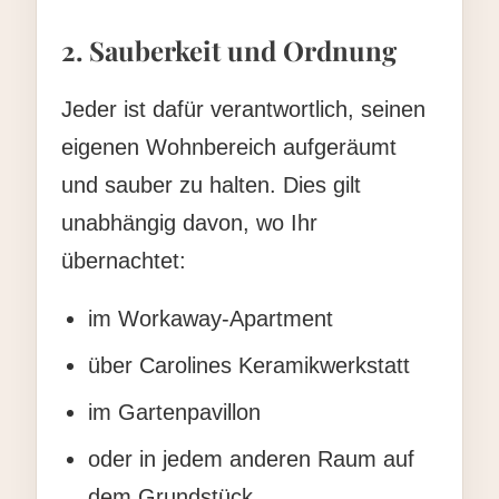
2. Sauberkeit und Ordnung
Jeder ist dafür verantwortlich, seinen
eigenen Wohnbereich aufgeräumt
und sauber zu halten. Dies gilt
unabhängig davon, wo Ihr
übernachtet:
im Workaway-Apartment
über Carolines Keramikwerkstatt
im Gartenpavillon
oder in jedem anderen Raum auf
dem Grundstück