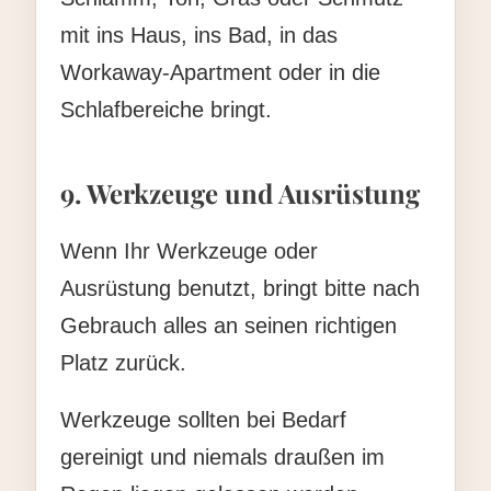
mit ins Haus, ins Bad, in das
Workaway-Apartment oder in die
Schlafbereiche bringt.
9. Werkzeuge und Ausrüstung
Wenn Ihr Werkzeuge oder
Ausrüstung benutzt, bringt bitte nach
Gebrauch alles an seinen richtigen
Platz zurück.
Werkzeuge sollten bei Bedarf
gereinigt und niemals draußen im