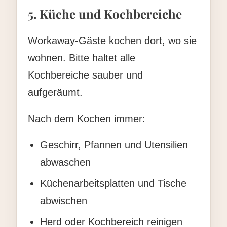
5. Küche und Kochbereiche
Workaway-Gäste kochen dort, wo sie
wohnen. Bitte haltet alle
Kochbereiche sauber und
aufgeräumt.
Nach dem Kochen immer:
Geschirr, Pfannen und Utensilien
abwaschen
Küchenarbeitsplatten und Tische
abwischen
Herd oder Kochbereich reinigen