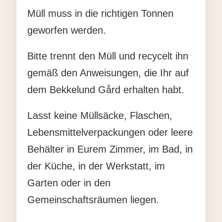
Müll muss in die richtigen Tonnen
geworfen werden.
Bitte trennt den Müll und recycelt ihn
gemäß den Anweisungen, die Ihr auf
dem Bekkelund Gård erhalten habt.
Lasst keine Müllsäcke, Flaschen,
Lebensmittelverpackungen oder leere
Behälter in Eurem Zimmer, im Bad, in
der Küche, in der Werkstatt, im
Garten oder in den
Gemeinschaftsräumen liegen.