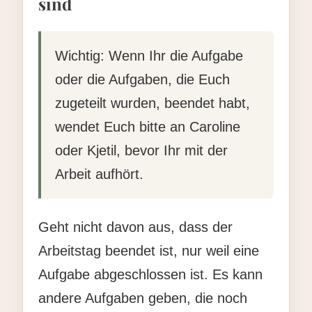
sind
Wichtig:
Wenn Ihr die Aufgabe
oder die Aufgaben, die Euch
zugeteilt wurden, beendet habt,
wendet Euch bitte an Caroline
oder Kjetil, bevor Ihr mit der
Arbeit aufhört.
Geht nicht davon aus, dass der
Arbeitstag beendet ist, nur weil eine
Aufgabe abgeschlossen ist. Es kann
andere Aufgaben geben, die noch