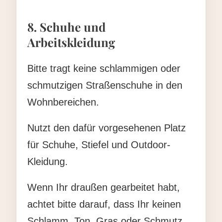
8. Schuhe und
Arbeitskleidung
Bitte tragt keine schlammigen oder
schmutzigen Straßenschuhe in den
Wohnbereichen.
Nutzt den dafür vorgesehenen Platz
für Schuhe, Stiefel und Outdoor-
Kleidung.
Wenn Ihr draußen gearbeitet habt,
achtet bitte darauf, dass Ihr keinen
Schlamm, Ton, Gras oder Schmutz