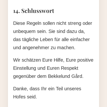
14. Schlusswort
Diese Regeln sollen nicht streng oder
unbequem sein. Sie sind dazu da,
das tägliche Leben für alle einfacher
und angenehmer zu machen.
Wir schätzen Eure Hilfe, Eure positive
Einstellung und Euren Respekt
gegenüber dem Bekkelund Gård.
Danke, dass Ihr ein Teil unseres
Hofes seid.