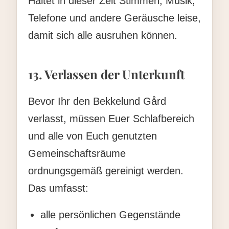
Haltet in dieser Zeit Stimmen, Musik,
Telefone und andere Geräusche leise,
damit sich alle ausruhen können.
13. Verlassen der Unterkunft
Bevor Ihr den Bekkelund Gård
verlasst, müssen Euer Schlafbereich
und alle von Euch genutzten
Gemeinschaftsräume
ordnungsgemäß gereinigt werden.
Das umfasst:
alle persönlichen Gegenstände