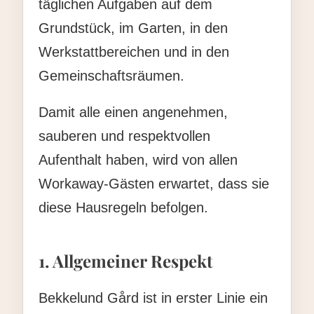
täglichen Aufgaben auf dem
Grundstück, im Garten, in den
Werkstattbereichen und in den
Gemeinschaftsräumen.
Damit alle einen angenehmen,
sauberen und respektvollen
Aufenthalt haben, wird von allen
Workaway-Gästen erwartet, dass sie
diese Hausregeln befolgen.
1. Allgemeiner Respekt
Bekkelund Gård ist in erster Linie ein