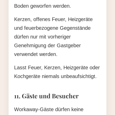
Boden geworfen werden.
Kerzen, offenes Feuer, Heizgeräte
und feuerbezogene Gegenstände
dürfen nur mit vorheriger
Genehmigung der Gastgeber
verwendet werden.
Lasst Feuer, Kerzen, Heizgeräte oder
Kochgeräte niemals unbeaufsichtigt.
11. Gäste und Besucher
Workaway-Gäste dürfen keine