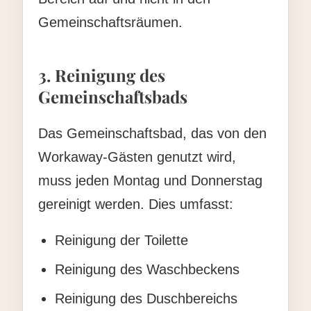
Gemeinschaftsräumen.
3. Reinigung des
Gemeinschaftsbads
Das Gemeinschaftsbad, das von den
Workaway-Gästen genutzt wird,
muss jeden Montag und Donnerstag
gereinigt werden. Dies umfasst:
Reinigung der Toilette
Reinigung des Waschbeckens
Reinigung des Duschbereichs