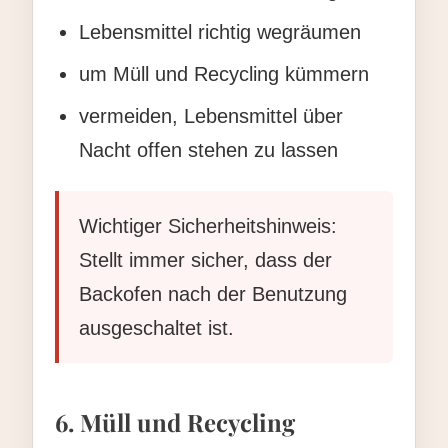
Lebensmittel richtig wegräumen
um Müll und Recycling kümmern
vermeiden, Lebensmittel über
Nacht offen stehen zu lassen
Wichtiger Sicherheitshinweis:
Stellt immer sicher, dass der
Backofen nach der Benutzung
ausgeschaltet ist.
6. Müll und Recycling