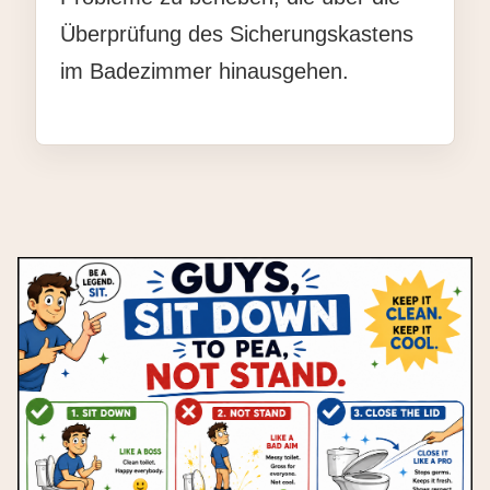
Überprüfung des Sicherungskastens
im Badezimmer hinausgehen.