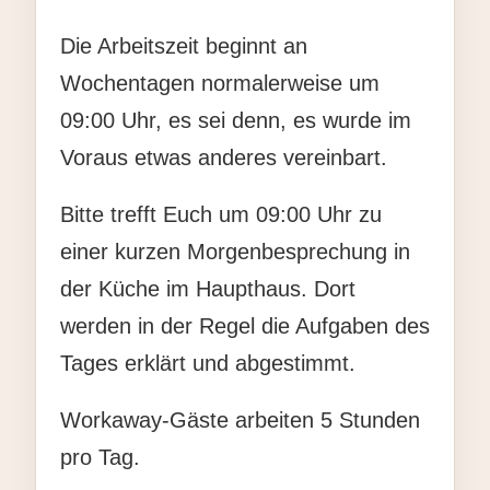
Die Arbeitszeit beginnt an
Wochentagen normalerweise um
09:00 Uhr, es sei denn, es wurde im
Voraus etwas anderes vereinbart.
Bitte trefft Euch um 09:00 Uhr zu
einer kurzen Morgenbesprechung in
der Küche im Haupthaus. Dort
werden in der Regel die Aufgaben des
Tages erklärt und abgestimmt.
Workaway-Gäste arbeiten 5 Stunden
pro Tag.