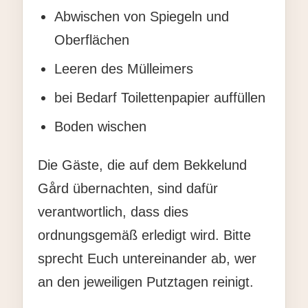
Abwischen von Spiegeln und
Oberflächen
Leeren des Mülleimers
bei Bedarf Toilettenpapier auffüllen
Boden wischen
Die Gäste, die auf dem Bekkelund
Gård übernachten, sind dafür
verantwortlich, dass dies
ordnungsgemäß erledigt wird. Bitte
sprecht Euch untereinander ab, wer
an den jeweiligen Putztagen reinigt.