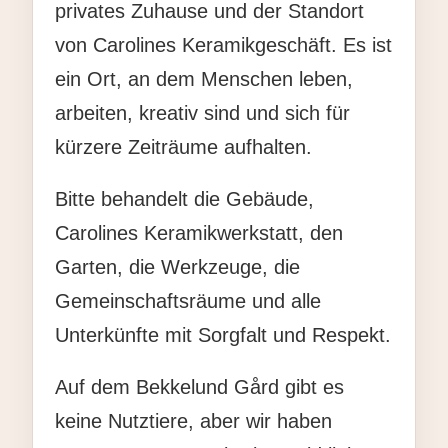
privates Zuhause und der Standort
von Carolines Keramikgeschäft. Es ist
ein Ort, an dem Menschen leben,
arbeiten, kreativ sind und sich für
kürzere Zeiträume aufhalten.
Bitte behandelt die Gebäude,
Carolines Keramikwerkstatt, den
Garten, die Werkzeuge, die
Gemeinschaftsräume und alle
Unterkünfte mit Sorgfalt und Respekt.
Auf dem Bekkelund Gård gibt es
keine Nutztiere, aber wir haben