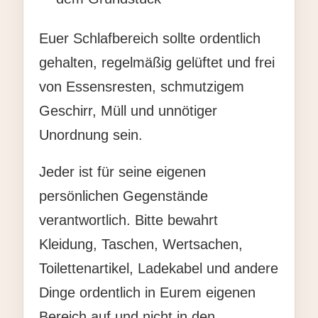
Euer Schlafbereich sollte ordentlich
gehalten, regelmäßig gelüftet und frei
von Essensresten, schmutzigem
Geschirr, Müll und unnötiger
Unordnung sein.
Jeder ist für seine eigenen
persönlichen Gegenstände
verantwortlich. Bitte bewahrt
Kleidung, Taschen, Wertsachen,
Toilettenartikel, Ladekabel und andere
Dinge ordentlich in Eurem eigenen
Bereich auf und nicht in den