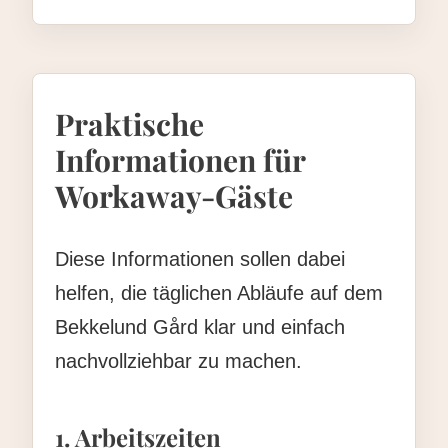
Praktische
Informationen für
Workaway-Gäste
Diese Informationen sollen dabei
helfen, die täglichen Abläufe auf dem
Bekkelund Gård klar und einfach
nachvollziehbar zu machen.
1. Arbeitszeiten