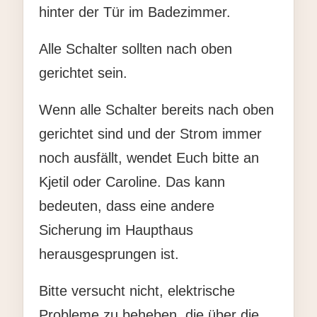
hinter der Tür im Badezimmer.
Alle Schalter sollten nach oben
gerichtet sein.
Wenn alle Schalter bereits nach oben
gerichtet sind und der Strom immer
noch ausfällt, wendet Euch bitte an
Kjetil oder Caroline. Das kann
bedeuten, dass eine andere
Sicherung im Haupthaus
herausgesprungen ist.
Bitte versucht nicht, elektrische
Probleme zu beheben, die über die