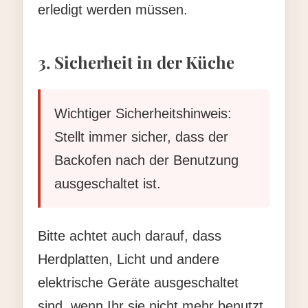
erledigt werden müssen.
3. Sicherheit in der Küche
Wichtiger Sicherheitshinweis:
Stellt immer sicher, dass der
Backofen nach der Benutzung
ausgeschaltet ist.
Bitte achtet auch darauf, dass
Herdplatten, Licht und andere
elektrische Geräte ausgeschaltet
sind, wenn Ihr sie nicht mehr benutzt.