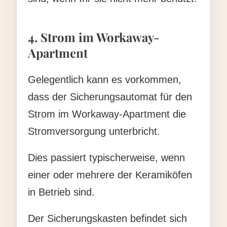
4. Strom im Workaway-
Apartment
Gelegentlich kann es vorkommen,
dass der Sicherungsautomat für den
Strom im Workaway-Apartment die
Stromversorgung unterbricht.
Dies passiert typischerweise, wenn
einer oder mehrere der Keramiköfen
in Betrieb sind.
Der Sicherungskasten befindet sich