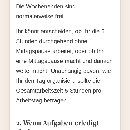
Die Wochenenden sind
normalerweise frei.
Ihr könnt entscheiden, ob Ihr die 5
Stunden durchgehend ohne
Mittagspause arbeitet, oder ob Ihr
eine Mittagspause macht und danach
weitermacht. Unabhängig davon, wie
Ihr den Tag organisiert, sollte die
Gesamtarbeitszeit 5 Stunden pro
Arbeitstag betragen.
2. Wenn Aufgaben erledigt