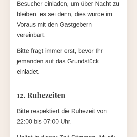
Besucher einladen, um über Nacht zu
bleiben, es sei denn, dies wurde im
Voraus mit den Gastgebern
vereinbart.
Bitte fragt immer erst, bevor Ihr
jemanden auf das Grundstück
einladet.
12. Ruhezeiten
Bitte respektiert die Ruhezeit von
22:00 bis 07:00 Uhr.