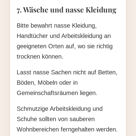
7. Wäsche und nasse Kleidung
Bitte bewahrt nasse Kleidung,
Handtücher und Arbeitskleidung an
geeigneten Orten auf, wo sie richtig
trocknen können.
Lasst nasse Sachen nicht auf Betten,
Böden, Möbeln oder in
Gemeinschaftsräumen liegen.
Schmutzige Arbeitskleidung und
Schuhe sollten von sauberen
Wohnbereichen ferngehalten werden.