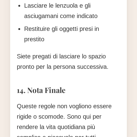
Lasciare le lenzuola e gli
asciugamani come indicato
Restituire gli oggetti presi in
prestito
Siete pregati di lasciare lo spazio
pronto per la persona successiva.
14. Nota Finale
Queste regole non vogliono essere
rigide o scomode. Sono qui per
rendere la vita quotidiana più