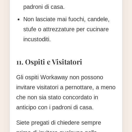
padroni di casa.
Non lasciate mai fuochi, candele,
stufe o attrezzature per cucinare
incustoditi.
11. Ospiti e Visitatori
Gli ospiti Workaway non possono
invitare visitatori a pernottare, a meno
che non sia stato concordato in
anticipo con i padroni di casa.
Siete pregati di chiedere sempre