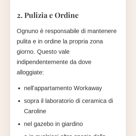
2. Pulizia e Ordine
Ognuno è responsabile di mantenere
pulita e in ordine la propria zona
giorno. Questo vale
indipendentemente da dove
alloggiate:
nell'appartamento Workaway
sopra il laboratorio di ceramica di
Caroline
nel gazebo in giardino