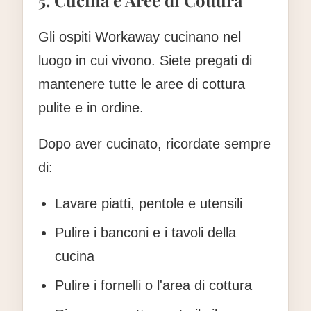
5. Cucina e Aree di Cottura
Gli ospiti Workaway cucinano nel
luogo in cui vivono. Siete pregati di
mantenere tutte le aree di cottura
pulite e in ordine.
Dopo aver cucinato, ricordate sempre
di:
Lavare piatti, pentole e utensili
Pulire i banconi e i tavoli della
cucina
Pulire i fornelli o l'area di cottura