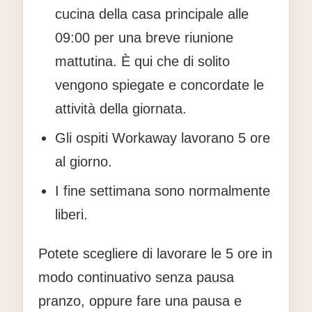
cucina della casa principale alle
09:00
per una breve riunione
mattutina. È qui che di solito
vengono spiegate e concordate le
attività della giornata.
Gli ospiti Workaway lavorano
5 ore
al giorno
.
I fine settimana sono normalmente
liberi.
Potete scegliere di lavorare le 5 ore in
modo continuativo senza pausa
pranzo, oppure fare una pausa e