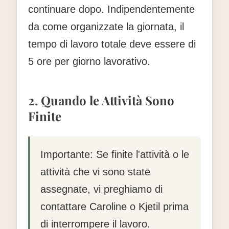
continuare dopo. Indipendentemente
da come organizzate la giornata, il
tempo di lavoro totale deve essere di
5 ore per giorno lavorativo.
2. Quando le Attività Sono
Finite
Importante:
Se finite l'attività o le
attività che vi sono state
assegnate, vi preghiamo di
contattare Caroline o Kjetil prima
di interrompere il lavoro.