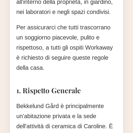
all'interno della proprietà, in giardino,
nei laboratori e negli spazi condivisi.
Per assicurarci che tutti trascorrano
un soggiorno piacevole, pulito e
rispettoso, a tutti gli ospiti Workaway
è richiesto di seguire queste regole
della casa.
1. Rispetto Generale
Bekkelund Gård è principalmente
un'abitazione privata e la sede
dell'attività di ceramica di Caroline. È