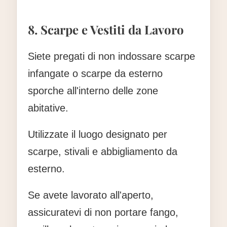
8. Scarpe e Vestiti da Lavoro
Siete pregati di non indossare scarpe
infangate o scarpe da esterno
sporche all'interno delle zone
abitative.
Utilizzate il luogo designato per
scarpe, stivali e abbigliamento da
esterno.
Se avete lavorato all'aperto,
assicuratevi di non portare fango,