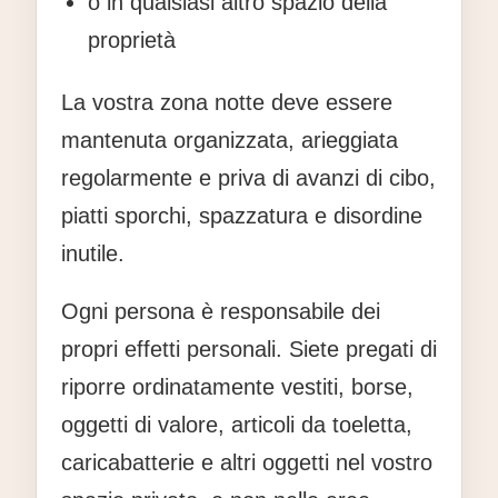
o in qualsiasi altro spazio della
proprietà
La vostra zona notte deve essere
mantenuta organizzata, arieggiata
regolarmente e priva di avanzi di cibo,
piatti sporchi, spazzatura e disordine
inutile.
Ogni persona è responsabile dei
propri effetti personali. Siete pregati di
riporre ordinatamente vestiti, borse,
oggetti di valore, articoli da toeletta,
caricabatterie e altri oggetti nel vostro