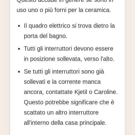
uso uno o più forni per la ceramica.
Il quadro elettrico si trova dietro la
porta del bagno.
Tutti gli interruttori devono essere
in posizione sollevata, verso l'alto.
Se tutti gli interruttori sono già
sollevati e la corrente manca
ancora, contattate Kjetil o Caroline.
Questo potrebbe significare che è
scattato un altro interruttore
all'interno della casa principale.