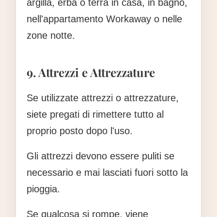
argilla, erba o terra in casa, in bagno,
nell'appartamento Workaway o nelle
zone notte.
9. Attrezzi e Attrezzature
Se utilizzate attrezzi o attrezzature,
siete pregati di rimettere tutto al
proprio posto dopo l'uso.
Gli attrezzi devono essere puliti se
necessario e mai lasciati fuori sotto la
pioggia.
Se qualcosa si rompe, viene