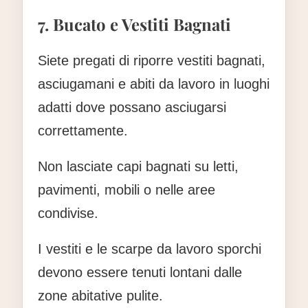
7. Bucato e Vestiti Bagnati
Siete pregati di riporre vestiti bagnati,
asciugamani e abiti da lavoro in luoghi
adatti dove possano asciugarsi
correttamente.
Non lasciate capi bagnati su letti,
pavimenti, mobili o nelle aree
condivise.
I vestiti e le scarpe da lavoro sporchi
devono essere tenuti lontani dalle
zone abitative pulite.