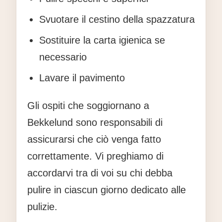
Svuotare il cestino della spazzatura
Sostituire la carta igienica se
necessario
Lavare il pavimento
Gli ospiti che soggiornano a
Bekkelund sono responsabili di
assicurarsi che ciò venga fatto
correttamente. Vi preghiamo di
accordarvi tra di voi su chi debba
pulire in ciascun giorno dedicato alle
pulizie.