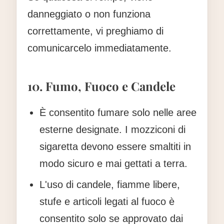
danneggiato o non funziona
correttamente, vi preghiamo di
comunicarcelo immediatamente.
10. Fumo, Fuoco e Candele
È consentito fumare solo nelle aree
esterne designate. I mozziconi di
sigaretta devono essere smaltiti in
modo sicuro e mai gettati a terra.
L'uso di candele, fiamme libere,
stufe e articoli legati al fuoco è
consentito solo se approvato dai