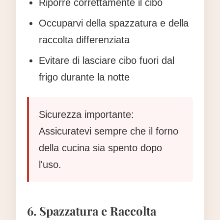
Riporre correttamente il cibo
Occuparvi della spazzatura e della
raccolta differenziata
Evitare di lasciare cibo fuori dal
frigo durante la notte
Sicurezza importante:
Assicuratevi sempre che il forno
della cucina sia spento dopo
l'uso.
6. Spazzatura e Raccolta