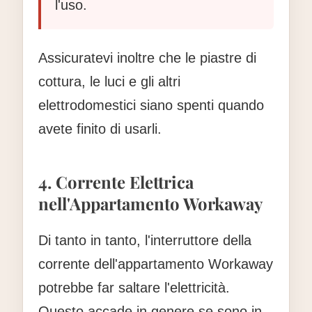
l'uso.
Assicuratevi inoltre che le piastre di
cottura, le luci e gli altri
elettrodomestici siano spenti quando
avete finito di usarli.
4. Corrente Elettrica
nell'Appartamento Workaway
Di tanto in tanto, l'interruttore della
corrente dell'appartamento Workaway
potrebbe far saltare l'elettricità.
Questo accade in genere se sono in