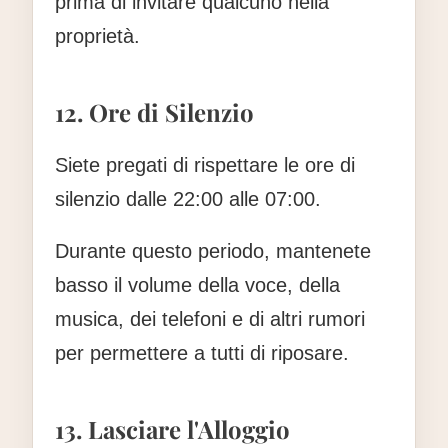
prima di invitare qualcuno nella
proprietà.
12. Ore di Silenzio
Siete pregati di rispettare le ore di
silenzio dalle
22:00 alle 07:00
.
Durante questo periodo, mantenete
basso il volume della voce, della
musica, dei telefoni e di altri rumori
per permettere a tutti di riposare.
13. Lasciare l'Alloggio