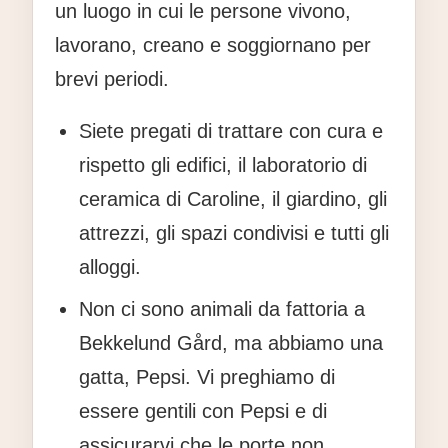
un luogo in cui le persone vivono,
lavorano, creano e soggiornano per
brevi periodi.
Siete pregati di trattare con cura e
rispetto gli edifici, il laboratorio di
ceramica di Caroline, il giardino, gli
attrezzi, gli spazi condivisi e tutti gli
alloggi.
Non ci sono animali da fattoria a
Bekkelund Gård, ma abbiamo una
gatta, Pepsi. Vi preghiamo di
essere gentili con Pepsi e di
assicurarvi che le porte non