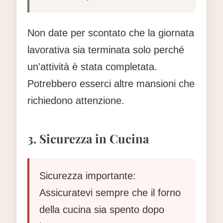
Non date per scontato che la giornata
lavorativa sia terminata solo perché
un'attività è stata completata.
Potrebbero esserci altre mansioni che
richiedono attenzione.
3. Sicurezza in Cucina
Sicurezza importante:
Assicuratevi sempre che il forno
della cucina sia spento dopo