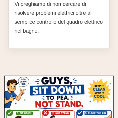
Vi preghiamo di non cercare di
risolvere problemi elettrici oltre al
semplice controllo del quadro elettrico
nel bagno.