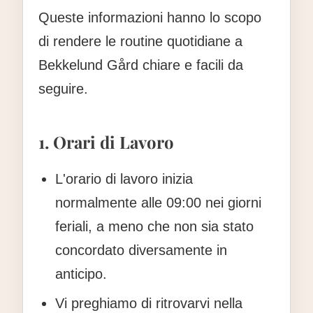
Queste informazioni hanno lo scopo
di rendere le routine quotidiane a
Bekkelund Gård chiare e facili da
seguire.
1. Orari di Lavoro
L'orario di lavoro inizia
normalmente alle 09:00 nei giorni
feriali, a meno che non sia stato
concordato diversamente in
anticipo.
Vi preghiamo di ritrovarvi nella