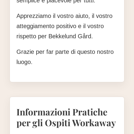
semplice e piacevole per tutti.
Apprezziamo il vostro aiuto, il vostro
atteggiamento positivo e il vostro
rispetto per Bekkelund Gård.
Grazie per far parte di questo nostro
luogo.
Informazioni Pratiche
per gli Ospiti Workaway