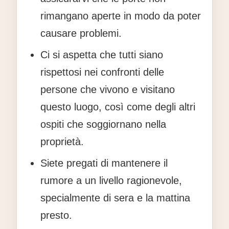
rimangano aperte in modo da poter
causare problemi.
Ci si aspetta che tutti siano
rispettosi nei confronti delle
persone che vivono e visitano
questo luogo, così come degli altri
ospiti che soggiornano nella
proprietà.
Siete pregati di mantenere il
rumore a un livello ragionevole,
specialmente di sera e la mattina
presto.