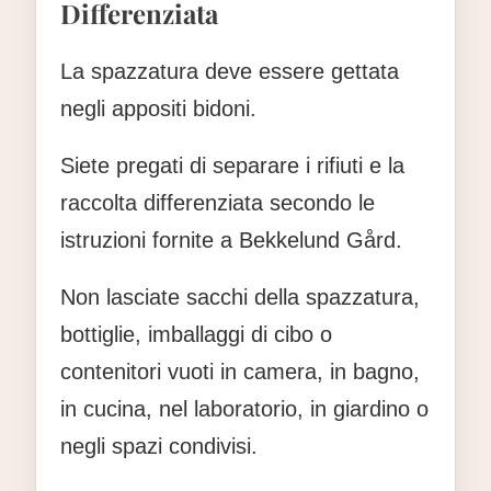
Differenziata
La spazzatura deve essere gettata
negli appositi bidoni.
Siete pregati di separare i rifiuti e la
raccolta differenziata secondo le
istruzioni fornite a Bekkelund Gård.
Non lasciate sacchi della spazzatura,
bottiglie, imballaggi di cibo o
contenitori vuoti in camera, in bagno,
in cucina, nel laboratorio, in giardino o
negli spazi condivisi.