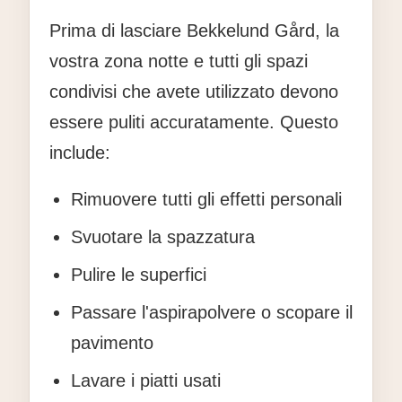
Prima di lasciare Bekkelund Gård, la
vostra zona notte e tutti gli spazi
condivisi che avete utilizzato devono
essere puliti accuratamente. Questo
include:
Rimuovere tutti gli effetti personali
Svuotare la spazzatura
Pulire le superfici
Passare l'aspirapolvere o scopare il
pavimento
Lavare i piatti usati